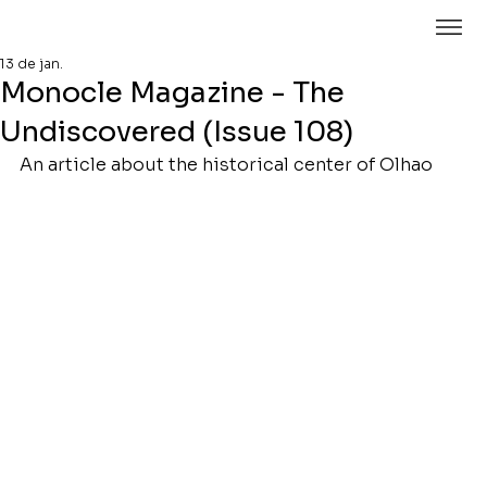
13 de jan.
Monocle Magazine - The
Undiscovered (Issue 108)
An article about the historical center of Olhao