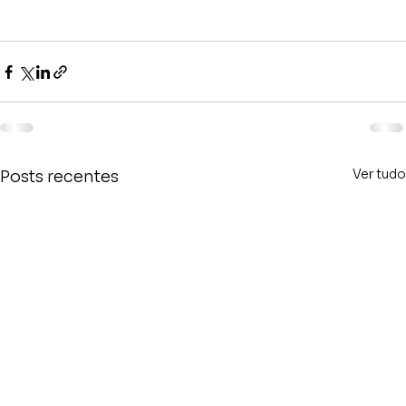
Ver tudo
Posts recentes