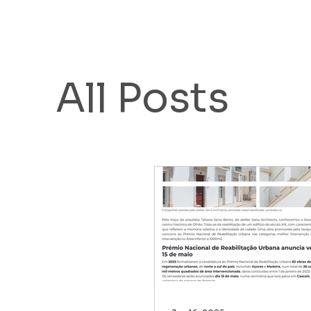
All Posts