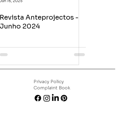
Jun 16, 2025
Revista Anteprojectos -
Junho 2024
Privacy Policy
Complaint Book