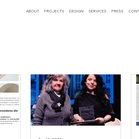
ABOUT
PROJECTS
DESIGN
SERVICES
PRESS
CONT